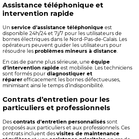
Assistance téléphonique et
intervention rapide
Un
service d’assistance téléphonique
est
disponible 24h/24 et 7j/7 pour les utilisateurs de
bornes électriques dans le Nord-Pas-de-Calais. Les
opérateurs peuvent guider les utilisateurs pour
résoudre les
problèmes mineurs à distance
.
En cas de panne plus sérieuse, une
équipe
d’intervention rapide
est mobilisée. Les techniciens
sont formés pour
diagnostiquer et
réparer
efficacement les bornes défectueuses,
minimisant ainsi le temps d’indisponibilité.
Contrats d’entretien pour les
particuliers et professionnels
Des
contrats d’entretien personnalisés
sont
proposés aux particuliers et aux professionnels. Ces
contrats incluent des
visites de maintenance