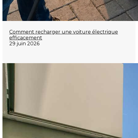
Comment recharger une voiture électrique
efficacement
29 juin 2026