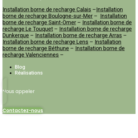
Installation borne de recharge Calais
–
Installation
borne de recharge Boulogne-sur-Mer
–
Installation
borne de recharge Saint-Omer
–
Installation borne de
recharge Le Touquet
–
Installation borne de recharge
Dunkerque
–
Installation borne de recharge Arras
–
Installation borne de recharge Lens
–
Installation
borne de recharge Béthune
–
Installation borne de
recharge Valenciennes
–
Blog
Réalisations
Nous appeler
Contactez-nous