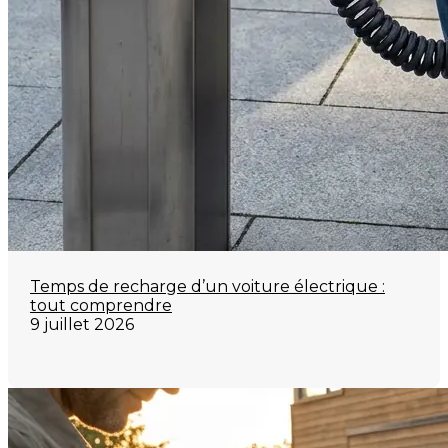
Temps de recharge d’un voiture électrique :
tout comprendre
9 juillet 2026