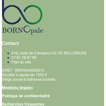
Contact
416, route de Crémarest 62142 BELLEBRUNE
07 81 38 87 89
Plan du site
SIRET : 98359454000012
Société à capital de 1500 €
Siège social à l’adresse postale…
Mentions légales
Politique de confidentialité
Recherches fréquentes