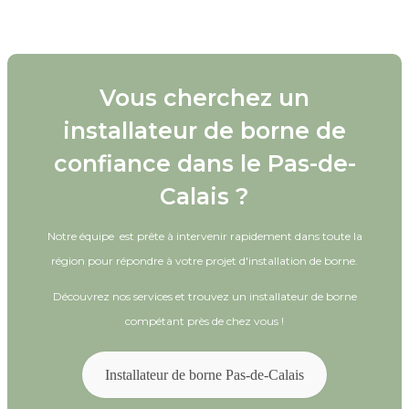
Vous cherchez un
installateur de borne de
confiance dans le Pas-de-
Calais ?
Notre équipe est prête à intervenir rapidement dans toute la
région pour répondre à votre projet d'installation de borne.
Découvrez nos services et trouvez un installateur de borne
compétant près de chez vous !
Installateur de borne Pas-de-Calais