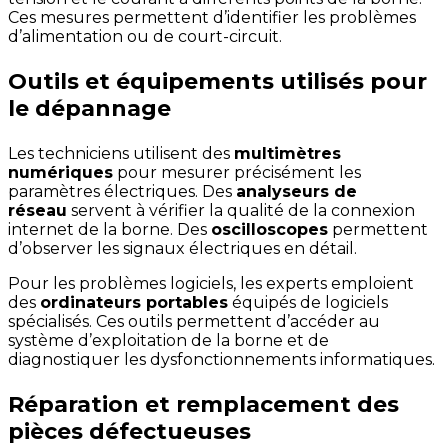
Ces mesures permettent d’identifier les problèmes
d’alimentation ou de court-circuit.
Outils et équipements utilisés pour
le dépannage
Les techniciens utilisent des
multimètres
numériques
pour mesurer précisément les
paramètres électriques. Des
analyseurs de
réseau
servent à vérifier la qualité de la connexion
internet de la borne. Des
oscilloscopes
permettent
d’observer les signaux électriques en détail.
Pour les problèmes logiciels, les experts emploient
des
ordinateurs portables
équipés de logiciels
spécialisés. Ces outils permettent d’accéder au
système d’exploitation de la borne et de
diagnostiquer les dysfonctionnements informatiques.
Réparation et remplacement des
pièces défectueuses