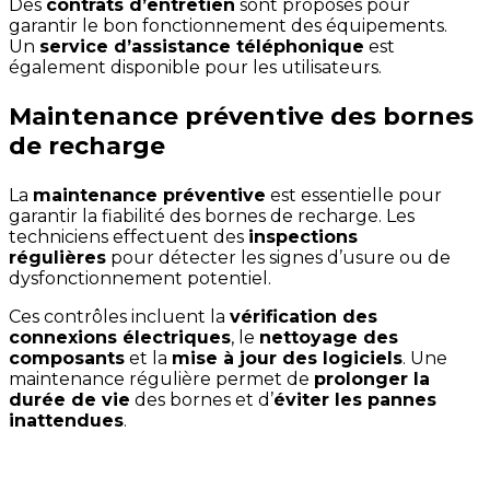
Des
contrats d’entretien
sont proposés pour
garantir le bon fonctionnement des équipements.
Un
service d’assistance téléphonique
est
également disponible pour les utilisateurs.
Maintenance préventive des bornes
de recharge
La
maintenance préventive
est essentielle pour
garantir la fiabilité des bornes de recharge. Les
techniciens effectuent des
inspections
régulières
pour détecter les signes d’usure ou de
dysfonctionnement potentiel.
Ces contrôles incluent la
vérification des
connexions électriques
, le
nettoyage des
composants
et la
mise à jour des logiciels
. Une
maintenance régulière permet de
prolonger la
durée de vie
des bornes et d’
éviter les pannes
inattendues
.