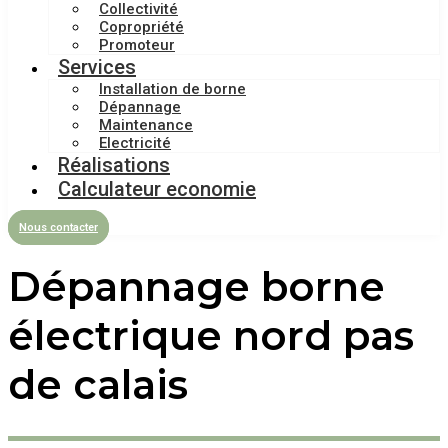
Collectivité
Copropriété
Promoteur
Services
Installation de borne
Dépannage
Maintenance
Electricité
Réalisations
Calculateur economie
Nous contacter
Dépannage borne
électrique nord pas
de calais