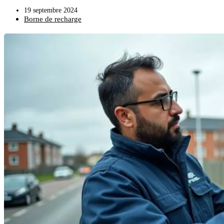
19 septembre 2024
Borne de recharge