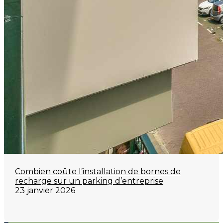
Combien coûte l’installation de bornes de
recharge sur un parking d’entreprise
23 janvier 2026