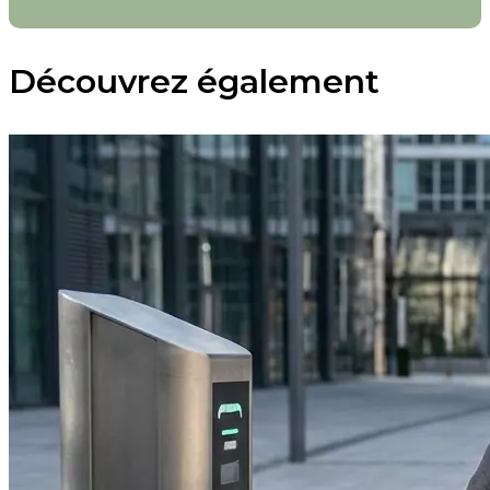
Découvrez également