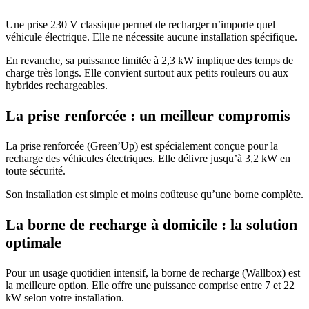
Une prise 230 V classique permet de recharger n’importe quel
véhicule électrique. Elle ne nécessite aucune installation spécifique.
En revanche, sa puissance limitée à 2,3 kW implique des temps de
charge très longs. Elle convient surtout aux petits rouleurs ou aux
hybrides rechargeables.
La prise renforcée : un meilleur compromis
La prise renforcée (Green’Up) est spécialement conçue pour la
recharge des véhicules électriques. Elle délivre jusqu’à 3,2 kW en
toute sécurité.
Son installation est simple et moins coûteuse qu’une borne complète.
La borne de recharge à domicile : la solution
optimale
Pour un usage quotidien intensif, la borne de recharge (Wallbox) est
la meilleure option. Elle offre une puissance comprise entre 7 et 22
kW selon votre installation.