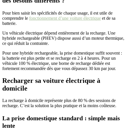
des besoins différents ?
Pour bien saisir les spécificités de chaque usage, il est utile de
comprendre le
fonctionnement d’une voiture électrique
et de sa
batterie.
Un véhicule électrique dépend entièrement de la recharge. Une
hybride rechargeable (PHEV) dispose aussi d’un moteur thermique,
ce qui réduit la contrainte.
Pour une hybride rechargeable, la prise domestique suffit souvent :
la batterie est plus petite et se recharge en 2 à 4 heures. Pour un
véhicule 100 % électrique, une borne de recharge dédiée est
fortement recommandée dès que vous dépassez 30 km par jour.
Recharger sa voiture électrique à
domicile
La recharge à domicile représente plus de 80 % des sessions de
recharge. C’est la solution la plus pratique et la moins coûteuse.
La prise domestique standard : simple mais
lente