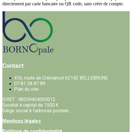
directement par carte bancaire ou QR code, sans créer de compte.
Contact
416, route de Crémarest 62142 BELLEBRUNE
07 81 38 87 89
Plan du site
SIRET : 98359454000012
Société à capital de 1500 €
Siège social à l’adresse postale…
Mentions légales
Politique de confidentialité