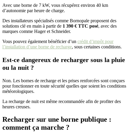
Avec une borne de 7 kW, vous récupérez environ 40 km
d’autonomie par heure de charge.
Des installateurs spécialisés comme Bornopale proposent des
solutions clé en main à partir de
1 390 € TTC posé
, avec des
marques comme Hager et Schneider.
Vous pouvez également bénéficier d’un
crédit d’impôt pour
l’installation d’une borne de recharge
, sous certaines conditions.
Est-ce dangereux de recharger sous la pluie
ou la nuit ?
Non. Les bornes de recharge et les prises renforcées sont conçues
pour fonctionner en toute sécurité quelles que soient les conditions
météorologiques.
La recharge de nuit est même recommandée afin de profiter des
heures creuses.
Recharger sur une borne publique :
comment ça marche ?