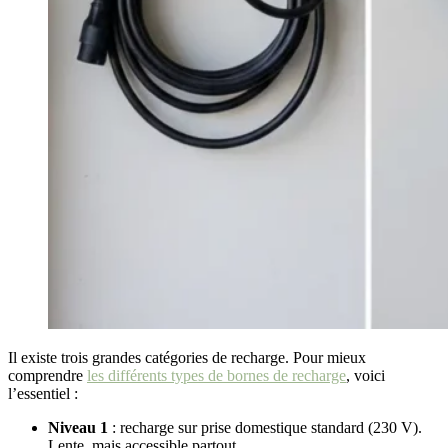
Il existe trois grandes catégories de recharge. Pour mieux
comprendre
les différents types de bornes de recharge
, voici
l’essentiel :
Niveau 1
: recharge sur prise domestique standard (230 V).
Lente, mais accessible partout.