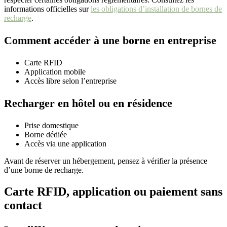
informations officielles sur
les obligations d’installation de bornes de
recharge
.
Comment accéder à une borne en entreprise
Carte RFID
Application mobile
Accès libre selon l’entreprise
Recharger en hôtel ou en résidence
Prise domestique
Borne dédiée
Accès via une application
Avant de réserver un hébergement, pensez à vérifier la présence
d’une borne de recharge.
Carte RFID, application ou paiement sans
contact