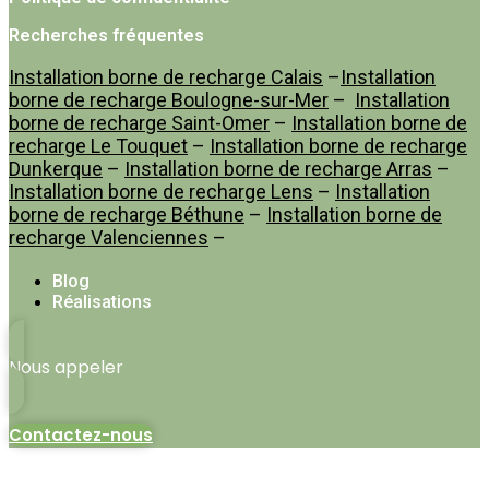
Recherches fréquentes
Installation borne de recharge Calais
–
Installation
borne de recharge Boulogne-sur-Mer
–
Installation
borne de recharge Saint-Omer
–
Installation borne de
recharge Le Touquet
–
Installation borne de recharge
Dunkerque
–
Installation borne de recharge Arras
–
Installation borne de recharge Lens
–
Installation
borne de recharge Béthune
–
Installation borne de
recharge Valenciennes
–
Blog
Réalisations
Nous appeler
Contactez-nous