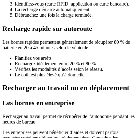
Identifiez-vous (carte RFID, application ou carte bancaire).
La recharge démarre automatiquement.
Débranchez une fois la charge terminée.
Recharge rapide sur autoroute
Les bornes rapides permettent généralement de récupérer 80 % de
batterie en 20 à 45 minutes selon le véhicule.
Planifiez vos arrêts.
Rechargez idéalement entre 20 % et 80 %.
Vérifiez les modalités d’accès selon le réseau.
Le coût est plus élevé qu’à domicile.
Recharger au travail ou en déplacement
Les bornes en entreprise
Recharger au travail permet de récupérer de l’autonomie pendant les
heures de bureau.
Les entreprises peuvent bénéficier d’aides et doivent parfois
respecter certaines obligations réglementaires. Consultez les