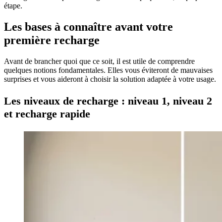
étape.
Les bases à connaître avant votre
première recharge
Avant de brancher quoi que ce soit, il est utile de comprendre
quelques notions fondamentales. Elles vous éviteront de mauvaises
surprises et vous aideront à choisir la solution adaptée à votre usage.
Les niveaux de recharge : niveau 1, niveau 2
et recharge rapide