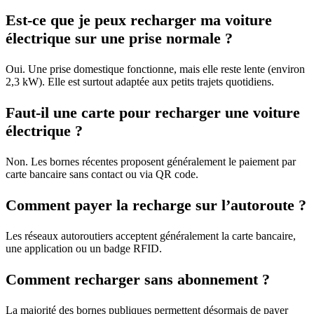
Est-ce que je peux recharger ma voiture
électrique sur une prise normale ?
Oui. Une prise domestique fonctionne, mais elle reste lente (environ
2,3 kW). Elle est surtout adaptée aux petits trajets quotidiens.
Faut-il une carte pour recharger une voiture
électrique ?
Non. Les bornes récentes proposent généralement le paiement par
carte bancaire sans contact ou via QR code.
Comment payer la recharge sur l’autoroute ?
Les réseaux autoroutiers acceptent généralement la carte bancaire,
une application ou un badge RFID.
Comment recharger sans abonnement ?
La majorité des bornes publiques permettent désormais de payer