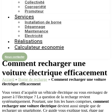
Collectivité
Copropriété
Promoteur
Services
Installation de borne
Dépannage
Maintenance
Electricité
Réalisations
Calculateur economie
Nous contacter
Comment recharger une
voiture électrique efficacement
Accueil
»
Borne de recharge
»
Comment recharger une voiture
électrique efficacement
Vous venez d’acquérir un véhicule électrique ou vous envisagez de
passer à l’électrique ? La question de la recharge revient
systématiquement. Pourtant, une fois les bases comprises,
comment
recharger une voiture électrique
devient aussi simple que de
recharger un smartphone. Ce guide vous explique tout, étape par