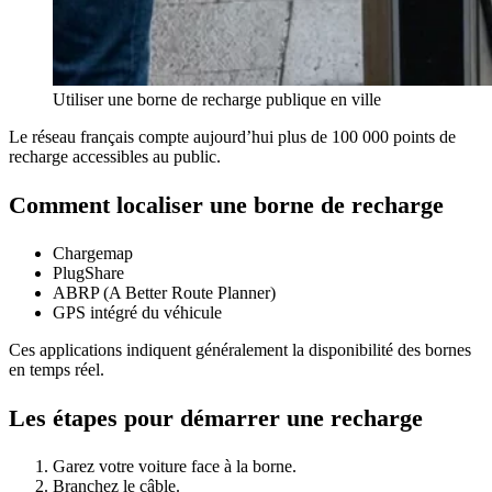
Utiliser une borne de recharge publique en ville
Le réseau français compte aujourd’hui plus de 100 000 points de
recharge accessibles au public.
Comment localiser une borne de recharge
Chargemap
PlugShare
ABRP (A Better Route Planner)
GPS intégré du véhicule
Ces applications indiquent généralement la disponibilité des bornes
en temps réel.
Les étapes pour démarrer une recharge
Garez votre voiture face à la borne.
Branchez le câble.