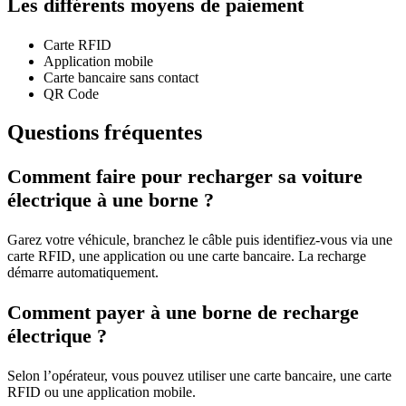
Les différents moyens de paiement
Carte RFID
Application mobile
Carte bancaire sans contact
QR Code
Questions fréquentes
Comment faire pour recharger sa voiture
électrique à une borne ?
Garez votre véhicule, branchez le câble puis identifiez-vous via une
carte RFID, une application ou une carte bancaire. La recharge
démarre automatiquement.
Comment payer à une borne de recharge
électrique ?
Selon l’opérateur, vous pouvez utiliser une carte bancaire, une carte
RFID ou une application mobile.