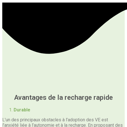
Avantages de la recharge rapide
Durable
L’un des principaux obstacles à l’adoption des VE est
l’anxiété liée à l’autonomie et à la recharge. En proposant des