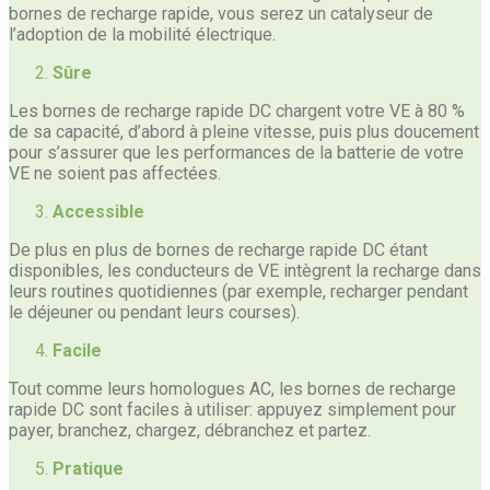
bornes de recharge rapide, vous serez un catalyseur de
l’adoption de la mobilité électrique.
Sûre
Les bornes de recharge rapide DC chargent votre VE à 80 %
de sa capacité, d’abord à pleine vitesse, puis plus doucement
pour s’assurer que les performances de la batterie de votre
VE ne soient pas affectées.
Accessible
De plus en plus de bornes de recharge rapide DC étant
disponibles, les conducteurs de VE intègrent la recharge dans
leurs routines quotidiennes (par exemple, recharger pendant
le déjeuner ou pendant leurs courses).
Facile
Tout comme leurs homologues AC, les bornes de recharge
rapide DC sont faciles à utiliser: appuyez simplement pour
payer, branchez, chargez, débranchez et partez.
Pratique