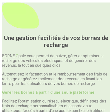
Une gestion facilitée de vos bornes de
recharge
BORNE
O
pale vous permet de suivre, gérer et optimiser la
recharge des véhicules électriques et de générer des
revenus, le tout en quelques clics.
Automatisez la facturation et le remboursement des frais de
recharge et générez facilement des revenus en fixant les
tarifs pour les utilisateurs de vos bornes de recharge.
Gérer les bornes à partir d’une seule plateforme
Facilitez l’optimisation du réseau électrique, définissez des
frais de recharge personnalisables et accordez aux
utilisateurs l’accès à partir d’une application facile à utiliser.