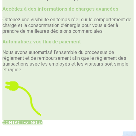
Accédez à des informations de charges avancées
Obtenez une visibilité en temps réel sur le comportement de
charge et la consommation d’énergie pour vous aider à
prendre de meilleures décisions commerciales.
Automatisez vos flux de paiement
Nous avons automatisé l’ensemble du processus de
règlement et de remboursement afin que le règlement des
transactions avec les employés et les visiteurs soit simple
et rapide.
CONTACTEZ-NOUS