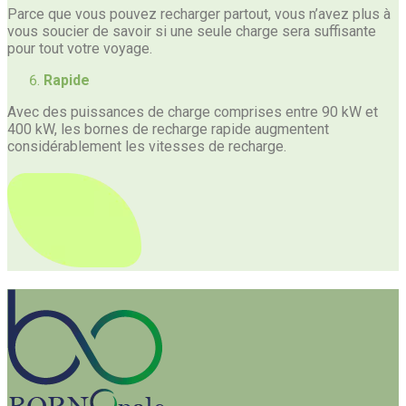
Parce que vous pouvez recharger partout, vous n’avez plus à
vous soucier de savoir si une seule charge sera suffisante
pour tout votre voyage.
Rapide
Avec des puissances de charge comprises entre 90 kW et
400 kW, les bornes de recharge rapide augmentent
considérablement les vitesses de recharge.