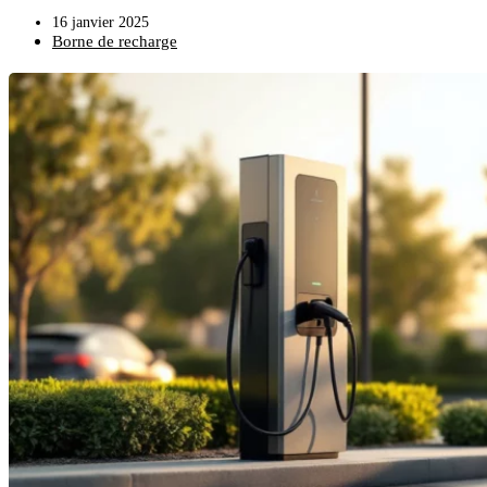
16 janvier 2025
Borne de recharge