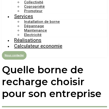
Collectivité
Copropriété
Promoteur
Services
Installation de borne
Dépannage
Maintenance
Electricité
Réalisations
Calculateur economie
Nous contacter
Quelle borne de
recharge choisir
pour son entreprise