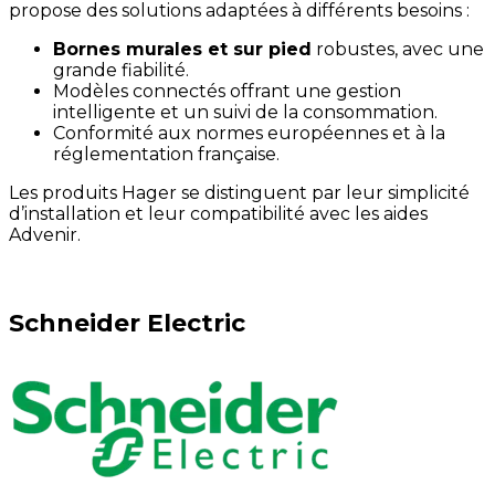
propose des solutions adaptées à différents besoins :
Bornes murales et sur pied
robustes, avec une
grande fiabilité.
Modèles connectés offrant une gestion
intelligente et un suivi de la consommation.
Conformité aux normes européennes et à la
réglementation française.
Les produits Hager se distinguent par leur simplicité
d’installation et leur compatibilité avec les aides
Advenir.
Schneider Electric