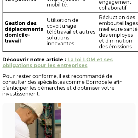
engagement
mobilité.
collaboratif.
Réduction des
Utilisation de
Gestion des
embouteillages
covoiturage,
déplacements
meilleure santé
télétravail et autres
domicile-
des employés
solutions
travail
et diminution
innovantes.
des émissions.
Découvrir notre article :
La loi LOM et ses
obligations pour les entreprises
Pour rester conforme, il est recommandé de
consulter des spécialistes comme Bornopale afin
d’anticiper les démarches et d’optimiser votre
investissement.