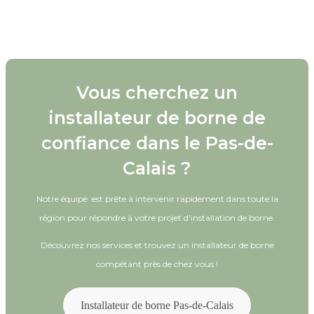
Vous cherchez un
installateur de borne de
confiance dans le Pas-de-
Calais ?
Notre équipe est prête à intervenir rapidement dans toute la
région pour répondre à votre projet d'installation de borne.
Découvrez nos services et trouvez un installateur de borne
compétant près de chez vous !
Installateur de borne Pas-de-Calais