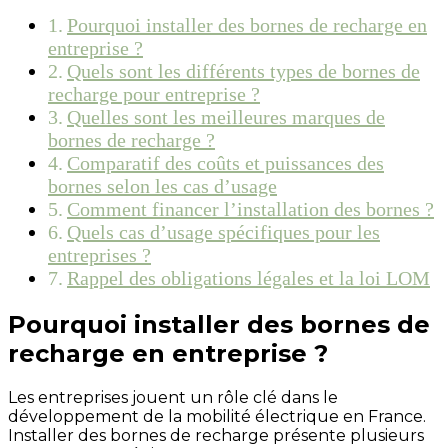
Pourquoi installer des bornes de recharge en
entreprise ?
Quels sont les différents types de bornes de
recharge pour entreprise ?
Quelles sont les meilleures marques de
bornes de recharge ?
Comparatif des coûts et puissances des
bornes selon les cas d’usage
Comment financer l’installation des bornes ?
Quels cas d’usage spécifiques pour les
entreprises ?
Rappel des obligations légales et la loi LOM
Pourquoi installer des bornes de
recharge en entreprise ?
Les entreprises jouent un rôle clé dans le
développement de la mobilité électrique en France.
Installer des bornes de recharge présente plusieurs