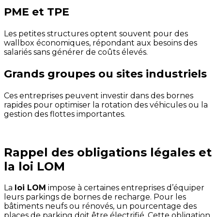
PME et TPE
Les petites structures optent souvent pour des
wallbox économiques, répondant aux besoins des
salariés sans générer de coûts élevés.
Grands groupes ou sites industriels
Ces entreprises peuvent investir dans des bornes
rapides pour optimiser la rotation des véhicules ou la
gestion des flottes importantes.
Rappel des obligations légales et
la loi LOM
La
loi LOM
impose à certaines entreprises d’équiper
leurs parkings de bornes de recharge. Pour les
bâtiments neufs ou rénovés, un pourcentage des
places de parking doit être électrifié. Cette obligation