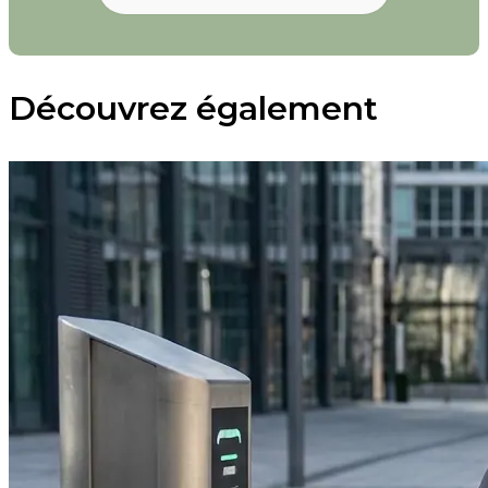
Découvrez également