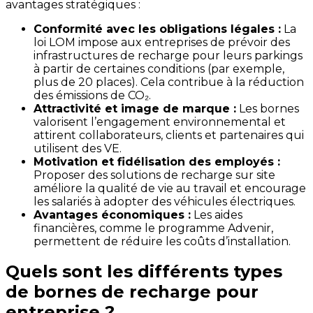
avantages stratégiques :
Conformité avec les obligations légales :
La
loi LOM impose aux entreprises de prévoir des
infrastructures de recharge pour leurs parkings
à partir de certaines conditions (par exemple,
plus de 20 places). Cela contribue à la réduction
des émissions de CO₂.
Attractivité et image de marque :
Les bornes
valorisent l’engagement environnemental et
attirent collaborateurs, clients et partenaires qui
utilisent des VE.
Motivation et fidélisation des employés :
Proposer des solutions de recharge sur site
améliore la qualité de vie au travail et encourage
les salariés à adopter des véhicules électriques.
Avantages économiques :
Les aides
financières, comme le programme Advenir,
permettent de réduire les coûts d’installation.
Quels sont les différents types
de bornes de recharge pour
entreprise ?