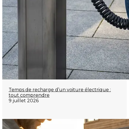
Temps de recharge d’un voiture électrique :
tout comprendre
9 juillet 2026