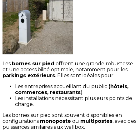
Les
bornes sur pied
offrent une grande robustesse
et une accessibilité optimale, notamment pour les
parkings extérieurs
. Elles sont idéales pour :
Les entreprises accueillant du public
(hôtels,
commerces, restaurants
).
Les installations nécessitant plusieurs points de
charge.
Les bornes sur pied sont souvent disponibles en
configurations
monoposte
ou
multipostes
, avec des
puissances similaires aux wallbox.