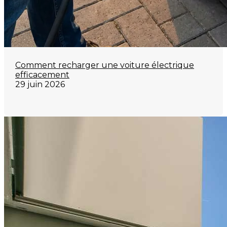
Comment recharger une voiture électrique
efficacement
29 juin 2026