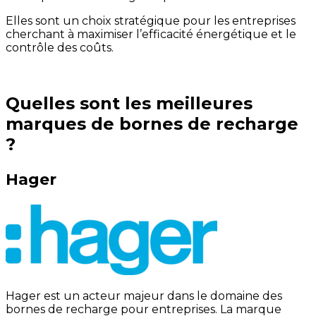
Elles sont un choix stratégique pour les entreprises
cherchant à maximiser l’efficacité énergétique et le
contrôle des coûts.
Quelles sont les meilleures
marques de bornes de recharge
?
Hager
Hager est un acteur majeur dans le domaine des
bornes de recharge pour entreprises. La marque