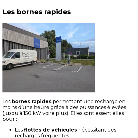
Les bornes rapides
Les
bornes rapides
permettent une recharge en
moins d’une heure grâce à des puissances élevées
(jusqu’à 150 kW voire plus). Elles sont essentielles
pour :
Les
flottes de véhicules
nécessitant des
recharges fréquentes.