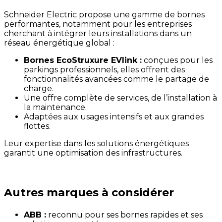
Schneider Electric propose une gamme de bornes
performantes, notamment pour les entreprises
cherchant à intégrer leurs installations dans un
réseau énergétique global :
Bornes EcoStruxure EVlink :
conçues pour les
parkings professionnels, elles offrent des
fonctionnalités avancées comme le partage de
charge.
Une offre complète de services, de l’installation à
la maintenance.
Adaptées aux usages intensifs et aux grandes
flottes.
Leur expertise dans les solutions énergétiques
garantit une optimisation des infrastructures.
Autres marques à considérer
ABB :
reconnu pour ses bornes rapides et ses