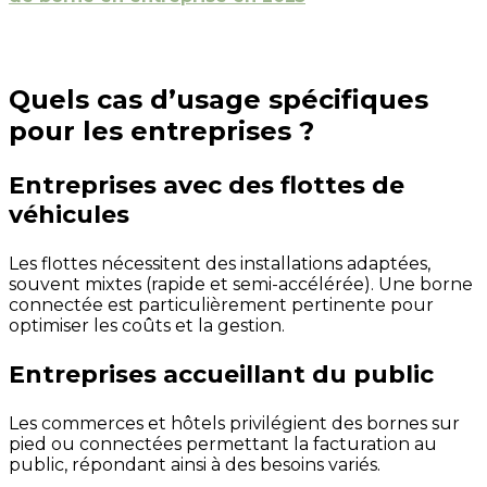
Quels cas d’usage spécifiques
pour les entreprises ?
Entreprises avec des flottes de
véhicules
Les flottes nécessitent des installations adaptées,
souvent mixtes (rapide et semi-accélérée). Une borne
connectée est particulièrement pertinente pour
optimiser les coûts et la gestion.
Entreprises accueillant du public
Les commerces et hôtels privilégient des bornes sur
pied ou connectées permettant la facturation au
public, répondant ainsi à des besoins variés.