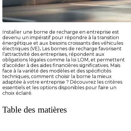
Installer une borne de recharge en entreprise est
devenu un impératif pour répondre à la transition
énergétique et aux besoins croissants des véhicules
électriques (VE)
.
Les bornes de recharge favorisent
l’attractivité des entreprises, répondent aux
obligations légales comme la loi LOM, et permettent
d’accéder à des aides financières significatives. Mais
face à la variété des modèles et des spécificités
techniques, comment choisir la borne la mieux
adaptée à votre entreprise ? Découvrez les critères
essentiels et les options disponibles pour faire un
choix éclairé.
Table des matières