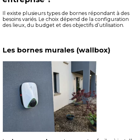
Il existe plusieurs types de bornes répondant à des
besoins variés. Le choix dépend de la configuration
des lieux, du budget et des objectifs d’utilisation.
Les bornes murales (wallbox)