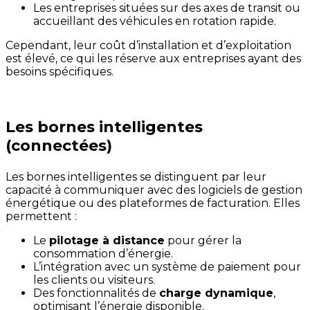
Les entreprises situées sur des axes de transit ou
accueillant des véhicules en rotation rapide.
Cependant, leur coût d’installation et d’exploitation
est élevé, ce qui les réserve aux entreprises ayant des
besoins spécifiques.
Les bornes intelligentes
(connectées)
Les bornes intelligentes se distinguent par leur
capacité à communiquer avec des logiciels de gestion
énergétique ou des plateformes de facturation. Elles
permettent :
Le
pilotage à distance
pour gérer la
consommation d’énergie.
L’intégration avec un système de paiement pour
les clients ou visiteurs.
Des fonctionnalités de
charge dynamique
,
optimisant l’énergie disponible.