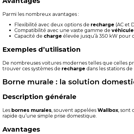
Avantages
Parmi les nombreux avantages :
Flexibilité avec deux options de
recharge
(AC et 
Compatibilité avec une vaste gamme de
véhicule
Capacité de
charge
élevée jusqu’à 350 kW pour c
Exemples d’utilisation
De nombreuses voitures modernes telles que celles pr
trouver ces systèmes de
recharge
dans les stations de
Borne murale : la solution domest
Description générale
Les
bornes murales
, souvent appelées
Wallbox
, sont
rapide qu’une simple prise domestique.
Avantages