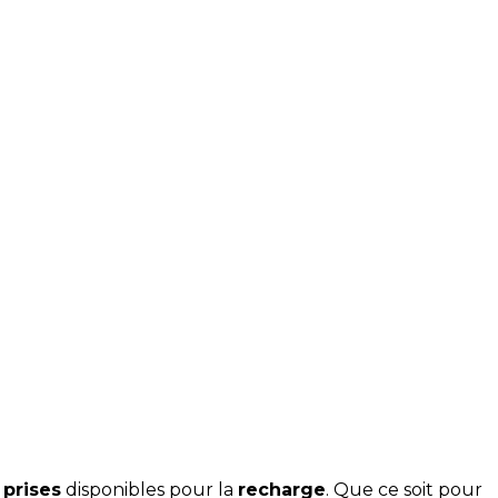
 prises
disponibles pour la
recharge
. Que ce soit pour