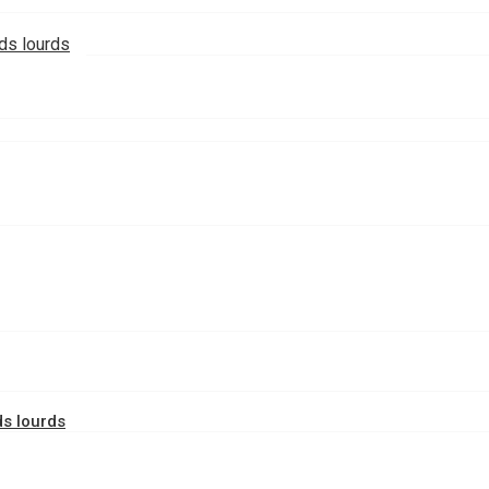
ids lourds
ds lourds