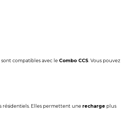
 sont compatibles avec le
Combo CCS
. Vous pouvez
ngs résidentiels. Elles permettent une
recharge
plus