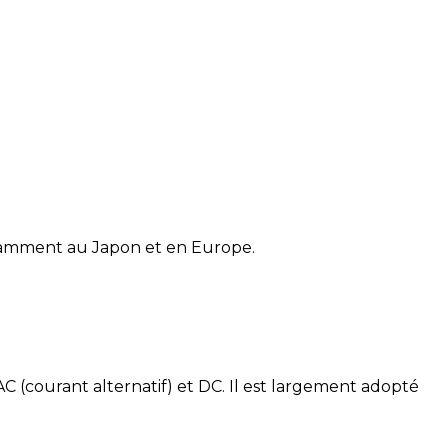
otamment au Japon et en Europe.
 (courant alternatif) et DC. Il est largement adopté