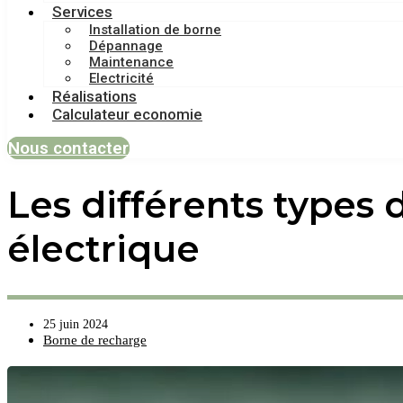
Services
Installation de borne
Dépannage
Maintenance
Electricité
Réalisations
Calculateur economie
Nous contacter
Les différents types 
électrique
25 juin 2024
Borne de recharge