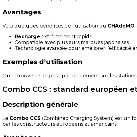
Avantages
Voici quelques bénéfices de l’utilisation du
CHAdeMO
:
Recharge
extrêmement rapide
Compatible avec plusieurs marques japonaises
Technologie avancée pour améliorer l’efficacité 
Exemples d’utilisation
On retrouve cette prise principalement sur les station
Combo CCS : standard européen et
Description générale
Le
Combo CCS
(Combined Charging System) est un form
par les constructeurs européens et américains.