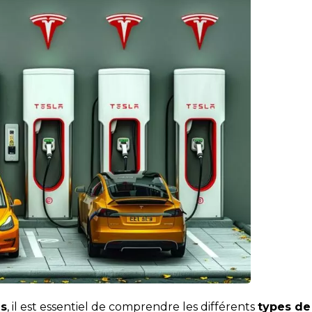
es
, il est essentiel de comprendre les différents
types de