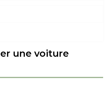
ger une voiture