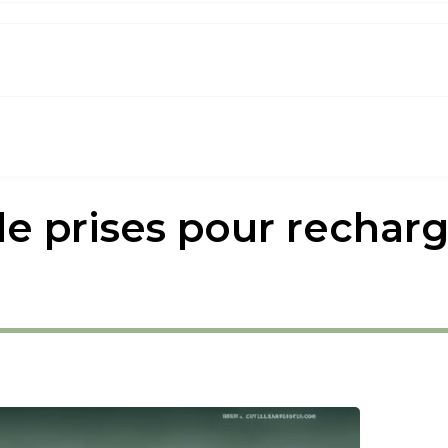
de prises pour rechar