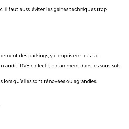
Il faut aussi éviter les gaines techniques trop
pement des parkings, y compris en sous-sol.
 audit IRVE collectif, notamment dans les sous-sols
s lors qu’elles sont rénovées ou agrandies.
: