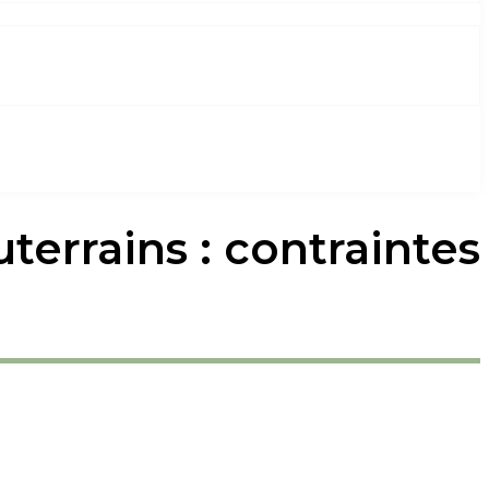
terrains : contraintes