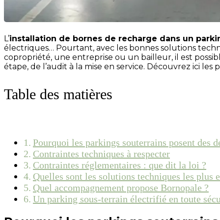
L’
installation de bornes de recharge dans un parki
électriques… Pourtant, avec les bonnes solutions techn
copropriété, une entreprise ou un bailleur, il est pos
étape, de l’audit à la mise en service. Découvrez ici les
Table des matières
Pourquoi les parkings souterrains posent des dé
Contraintes techniques à respecter
Contraintes réglementaires : que dit la loi ?
Quelles sont les solutions techniques les plus e
Quel accompagnement propose Bornopale ?
Un parking sous-terrain électrifié en toute sécu