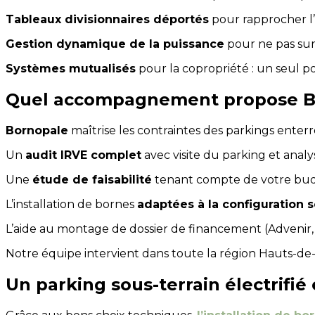
Tableaux divisionnaires déportés
pour rapprocher l’
Gestion dynamique de la puissance
pour ne pas sur
Systèmes mutualisés
pour la copropriété : un seul p
Quel accompagnement propose B
Bornopale
maîtrise les contraintes des parkings enterré
Un
audit IRVE complet
avec visite du parking et anal
Une
étude de faisabilité
tenant compte de votre budg
L’installation de bornes
adaptées à la configuration 
L’aide au montage de dossier de financement (Advenir, 
Notre équipe intervient dans toute la région Hauts-de-F
Un parking sous-terrain électrifié