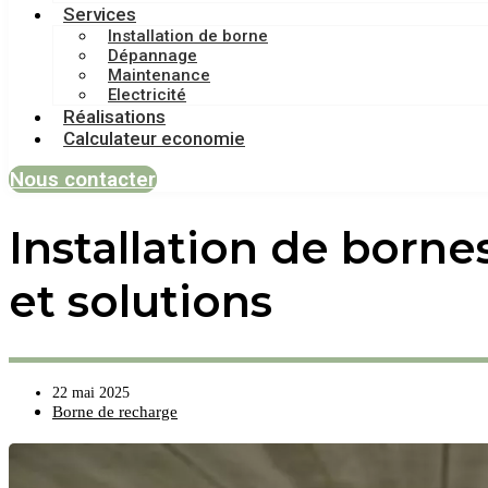
Services
Installation de borne
Dépannage
Maintenance
Electricité
Réalisations
Calculateur economie
Nous contacter
Installation de borne
et solutions
22 mai 2025
Borne de recharge