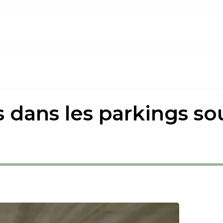
s dans les parkings sou