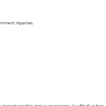
gemment réparties.