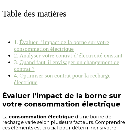
Table des matières
Évaluer l’impact de la borne sur votre
consommation électrique
Analyser votre contrat d’électricité existant
Quand faut-il envisager un changement de
contrat ?
Optimiser son contrat pour la recharge
électrique
Évaluer l’impact de la borne sur
votre consommation électrique
La
consommation électrique
d’une borne de
recharge varie selon plusieurs facteurs. Comprendre
ces éléments est crucial pour déterminer si votre