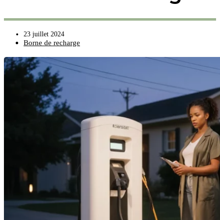
23 juillet 2024
Borne de recharge