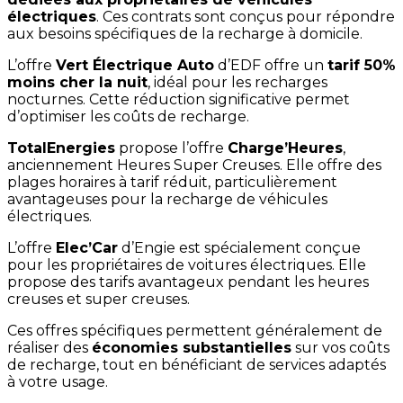
électriques
. Ces contrats sont conçus pour répondre
aux besoins spécifiques de la recharge à domicile.
L’offre
Vert Électrique Auto
d’EDF offre un
tarif 50%
moins cher la nuit
, idéal pour les recharges
nocturnes. Cette réduction significative permet
d’optimiser les coûts de recharge.
TotalEnergies
propose l’offre
Charge’Heures
,
anciennement Heures Super Creuses. Elle offre des
plages horaires à tarif réduit, particulièrement
avantageuses pour la recharge de véhicules
électriques.
L’offre
Elec’Car
d’Engie est spécialement conçue
pour les propriétaires de voitures électriques. Elle
propose des tarifs avantageux pendant les heures
creuses et super creuses.
Ces offres spécifiques permettent généralement de
réaliser des
économies substantielles
sur vos coûts
de recharge, tout en bénéficiant de services adaptés
à votre usage.