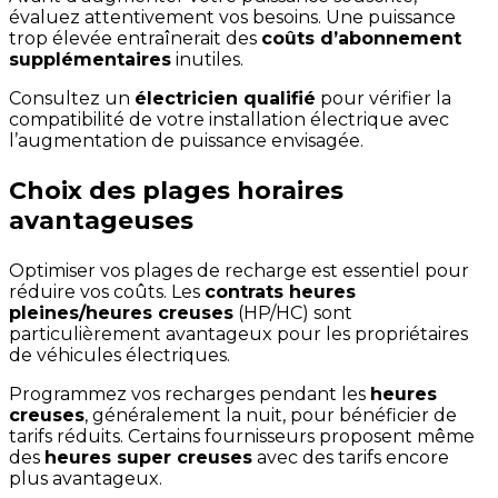
évaluez attentivement vos besoins. Une puissance
trop élevée entraînerait des
coûts d’abonnement
supplémentaires
inutiles.
Consultez un
électricien qualifié
pour vérifier la
compatibilité de votre installation électrique avec
l’augmentation de puissance envisagée.
Choix des plages horaires
avantageuses
Optimiser vos plages de recharge est essentiel pour
réduire vos coûts. Les
contrats heures
pleines/heures creuses
(HP/HC) sont
particulièrement avantageux pour les propriétaires
de véhicules électriques.
Programmez vos recharges pendant les
heures
creuses
, généralement la nuit, pour bénéficier de
tarifs réduits. Certains fournisseurs proposent même
des
heures super creuses
avec des tarifs encore
plus avantageux.