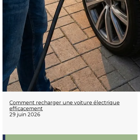
Comment recharger une voiture électrique
efficacement
29 juin 2026