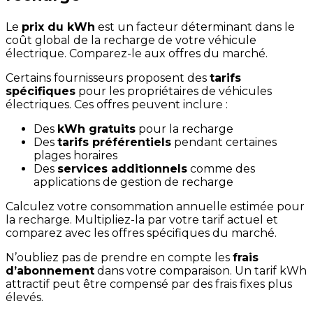
Le
prix du kWh
est un facteur déterminant dans le
coût global de la recharge de votre véhicule
électrique. Comparez-le aux offres du marché.
Certains fournisseurs proposent des
tarifs
spécifiques
pour les propriétaires de véhicules
électriques. Ces offres peuvent inclure :
Des
kWh gratuits
pour la recharge
Des
tarifs préférentiels
pendant certaines
plages horaires
Des
services additionnels
comme des
applications de gestion de recharge
Calculez votre consommation annuelle estimée pour
la recharge. Multipliez-la par votre tarif actuel et
comparez avec les offres spécifiques du marché.
N’oubliez pas de prendre en compte les
frais
d’abonnement
dans votre comparaison. Un tarif kWh
attractif peut être compensé par des frais fixes plus
élevés.