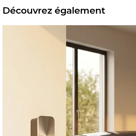
Découvrez également