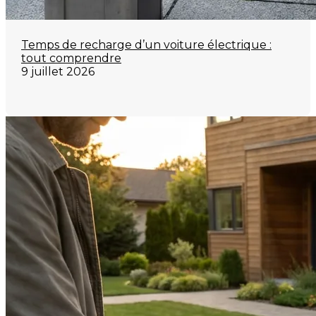
Temps de recharge d’un voiture électrique :
tout comprendre
9 juillet 2026