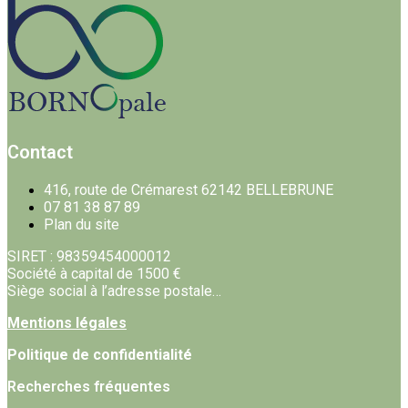
Contact
416, route de Crémarest 62142 BELLEBRUNE
07 81 38 87 89
Plan du site
SIRET : 98359454000012
Société à capital de 1500 €
Siège social à l’adresse postale…
Mentions légales
Politique de confidentialité
Recherches fréquentes