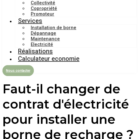
Collectivité
Copropriété
Promoteur
Services
Installation de borne
Dépannage
Maintenance
Electricité
Réalisations
Calculateur economie
Nous contacter
Faut-il changer de
contrat d'électricité
pour installer une
borne de recharge ?