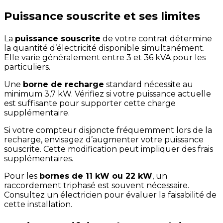
Puissance souscrite et ses limites
La
puissance souscrite
de votre contrat détermine
la quantité d’électricité disponible simultanément.
Elle varie généralement entre 3 et 36 kVA pour les
particuliers.
Une
borne de recharge
standard nécessite au
minimum 3,7 kW. Vérifiez si votre puissance actuelle
est suffisante pour supporter cette charge
supplémentaire.
Si votre compteur disjoncte fréquemment lors de la
recharge, envisagez d’augmenter votre puissance
souscrite. Cette modification peut impliquer des frais
supplémentaires.
Pour les
bornes de 11 kW ou 22 kW
, un
raccordement triphasé est souvent nécessaire.
Consultez un électricien pour évaluer la faisabilité de
cette installation.