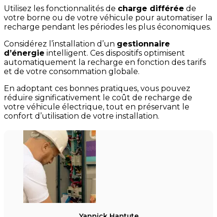
Utilisez les fonctionnalités de
charge différée
de
votre borne ou de votre véhicule pour automatiser la
recharge pendant les périodes les plus économiques.
Considérez l’installation d’un
gestionnaire
d’énergie
intelligent. Ces dispositifs optimisent
automatiquement la recharge en fonction des tarifs
et de votre consommation globale.
En adoptant ces bonnes pratiques, vous pouvez
réduire significativement le coût de recharge de
votre véhicule électrique, tout en préservant le
confort d’utilisation de votre installation.
Yannick Hantute