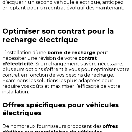
d’acquérir un second véhicule électrique, anticipez
en optant pour un contrat évolutif dès maintenant.
Optimiser son contrat pour la
recharge électrique
L’installation d’une
borne de recharge
peut
nécessiter une révision de votre
contrat
d’électricité
. Si un changement s’avère nécessaire,
plusieurs options s’offrent à vous pour optimiser votre
contrat en fonction de vos besoins de recharge.
Examinons les solutions les plus adaptées pour
réduire vos coûts et maximiser l’efficacité de votre
installation.
Offres spécifiques pour véhicules
électriques
De nombreux fournisseurs proposent des
offres
dédiées aux propriétaires de véhicules