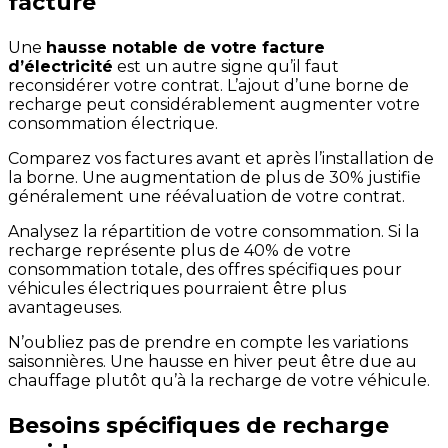
facture
Une
hausse notable de votre facture
d’électricité
est un autre signe qu’il faut
reconsidérer votre contrat. L’ajout d’une borne de
recharge peut considérablement augmenter votre
consommation électrique.
Comparez vos factures avant et après l’installation de
la borne. Une augmentation de plus de 30% justifie
généralement une réévaluation de votre contrat.
Analysez la répartition de votre consommation. Si la
recharge représente plus de 40% de votre
consommation totale, des offres spécifiques pour
véhicules électriques pourraient être plus
avantageuses.
N’oubliez pas de prendre en compte les variations
saisonnières. Une hausse en hiver peut être due au
chauffage plutôt qu’à la recharge de votre véhicule.
Besoins spécifiques de recharge