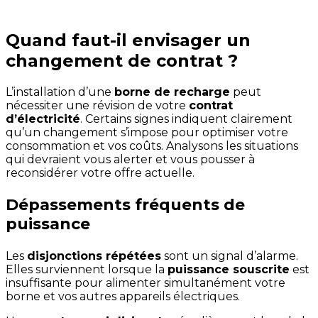
Quand faut-il envisager un
changement de contrat ?
L’installation d’une
borne de recharge
peut
nécessiter une révision de votre
contrat
d’électricité
. Certains signes indiquent clairement
qu’un changement s’impose pour optimiser votre
consommation et vos coûts. Analysons les situations
qui devraient vous alerter et vous pousser à
reconsidérer votre offre actuelle.
Dépassements fréquents de
puissance
Les
disjonctions répétées
sont un signal d’alarme.
Elles surviennent lorsque la
puissance souscrite
est
insuffisante pour alimenter simultanément votre
borne et vos autres appareils électriques.