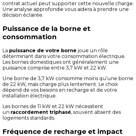
contrat actuel peut supporter cette nouvelle charge.
Une analyse approfondie vous aidera à prendre une
décision éclairée.
Puissance de la borne et
consommation
La
puissance de votre borne
joue un rôle
déterminant dans votre consommation électrique.
Les bornes domestiques ont généralement une
puissance comprise entre 3,7 kW et 22 kW.
Une borne de 3,7 kW consomme moins qu’une borne
de 22 kW, mais charge plus lentement. Le choix
dépend de vos besoins en recharge et de votre
installation électrique.
Les bornes de 11 kW et 22 kW nécessitent
un
raccordement triphasé
, souvent absent des
logements standards.
Fréquence de recharge et impact