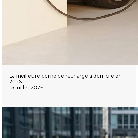
La meilleure borne de recharge à domicile en
2026
13 juillet 2026