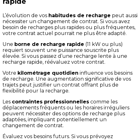
rapide
L’évolution de vos
habitudes de recharge
peut aussi
nécessiter un changement de contrat. Si vous avez
besoin de recharges plus rapides ou plus fréquentes,
votre contrat actuel pourrait ne plus être adapté.
Une
borne de recharge rapide
(11 kW ou plus)
requiert souvent une puissance souscrite plus
élevée. Si vous passez d’une recharge lente à une
recharge rapide, réévaluez votre contrat.
Votre
kilométrage quotidien
influence vos besoins
de recharge. Une augmentation significative de vos
trajets peut justifier un contrat offrant plus de
flexibilité pour la recharge.
Les
contraintes professionnelles
comme les
déplacements fréquents ou les horaires irréguliers
peuvent nécessiter des options de recharge plus
adaptées, impliquant potentiellement un
changement de contrat.
Évaluez vos besoins futurs. Si vous prévoyez