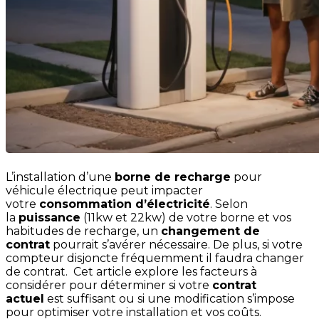
L’installation d’une
borne de recharge
pour
véhicule électrique peut impacter
votre
consommation d’électricité
. Selon
la
puissance
(11kw et 22kw) de votre borne et vos
habitudes de recharge, un
changement de
contrat
pourrait s’avérer nécessaire. De plus, si votre
compteur disjoncte fréquemment il faudra changer
de contrat. Cet article explore les facteurs à
considérer pour déterminer si votre
contrat
actuel
est suffisant ou si une modification s’impose
pour optimiser votre installation et vos coûts.