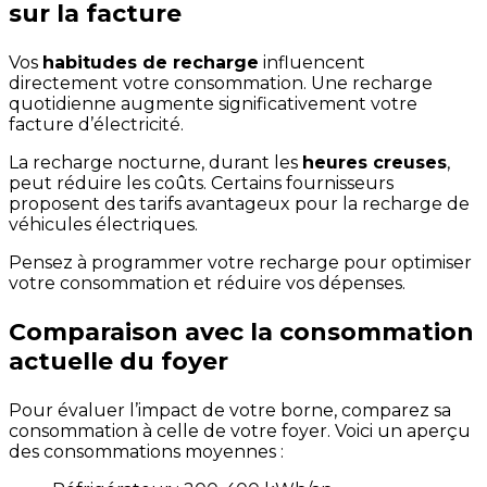
sur la facture
Vos
habitudes de recharge
influencent
directement votre consommation. Une recharge
quotidienne augmente significativement votre
facture d’électricité.
La recharge nocturne, durant les
heures creuses
,
peut réduire les coûts. Certains fournisseurs
proposent des tarifs avantageux pour la recharge de
véhicules électriques.
Pensez à programmer votre recharge pour optimiser
votre consommation et réduire vos dépenses.
Comparaison avec la consommation
actuelle du foyer
Pour évaluer l’impact de votre borne, comparez sa
consommation à celle de votre foyer. Voici un aperçu
des consommations moyennes :