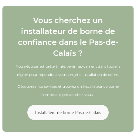
Vous cherchez un
installateur de borne de
confiance dans le Pas-de-
Calais ?
Notre équipe est prête à intervenir rapidement dans toute la
région pour répondre à votre projet d'installation de borne.
Découvrez nos services et trouvez un installateur de borne
compétant près de chez vous !
Installateur de borne Pas-de-Calais