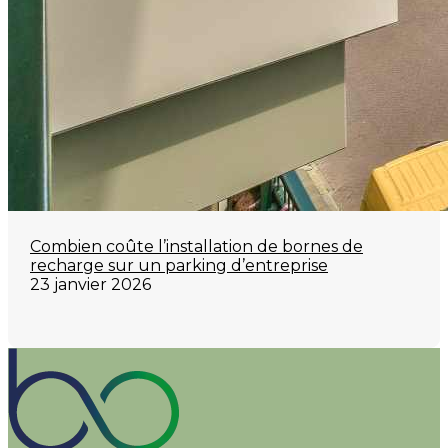
Combien coûte l’installation de bornes de
recharge sur un parking d’entreprise
23 janvier 2026