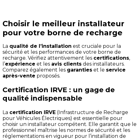
Choisir le meilleur installateur
pour votre borne de recharge
La
qualité de l’installation
est cruciale pour la
sécurité et les performances de votre borne de
recharge. Vérifiez attentivement les
certifications
,
l’
expérience
et les
avis clients
des installateurs.
Comparez également les
garanties
et le
service
après-vente
proposés.
Certification IRVE : un gage de
qualité indispensable
La
certification IRVE
(Infrastructure de Recharge
pour Véhicules Électriques) est essentielle pour
choisir un installateur compétent. Elle garantit que le
professionnel maîtrise les normes de sécurité et les
réglementations en vigueur pour l’installation de