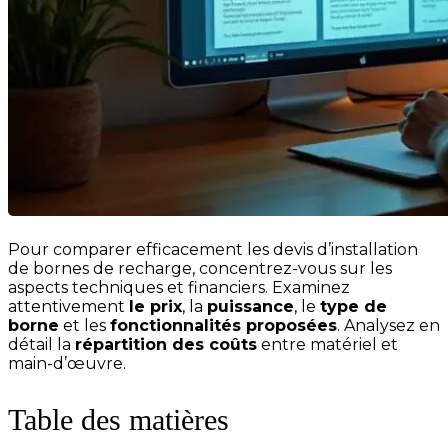
Pour comparer efficacement les devis d’installation
de bornes de recharge, concentrez-vous sur les
aspects techniques et financiers. Examinez
attentivement
le prix
, la
puissance
, le
type de
borne
et les
fonctionnalités proposées
. Analysez en
détail la
répartition des coûts
entre matériel et
main-d’œuvre.
Table des matières