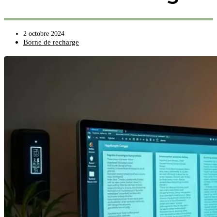
2 octobre 2024
Borne de recharge