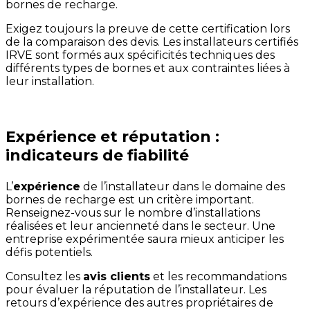
bornes de recharge.
Exigez toujours la preuve de cette certification lors
de la comparaison des devis. Les installateurs certifiés
IRVE sont formés aux spécificités techniques des
différents types de bornes et aux contraintes liées à
leur installation.
Expérience et réputation :
indicateurs de fiabilité
L’
expérience
de l’installateur dans le domaine des
bornes de recharge est un critère important.
Renseignez-vous sur le nombre d’installations
réalisées et leur ancienneté dans le secteur. Une
entreprise expérimentée saura mieux anticiper les
défis potentiels.
Consultez les
avis clients
et les recommandations
pour évaluer la réputation de l’installateur. Les
retours d’expérience des autres propriétaires de