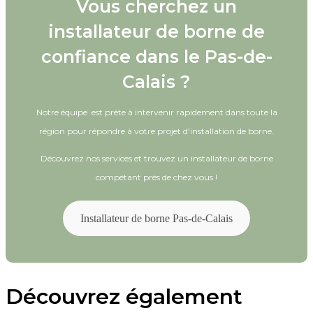
Vous cherchez un
installateur de borne de
confiance dans le Pas-de-
Calais ?
Notre équipe est prête à intervenir rapidement dans toute la
région pour répondre à votre projet d'installation de borne.
Découvrez nos services et trouvez un installateur de borne
compétant près de chez vous !
Installateur de borne Pas-de-Calais
Découvrez également