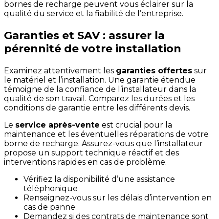
bornes de recharge peuvent vous éclairer sur la
qualité du service et la fiabilité de l’entreprise.
Garanties et SAV : assurer la
pérennité de votre installation
Examinez attentivement les
garanties offertes
sur
le matériel et l’installation. Une garantie étendue
témoigne de la confiance de l’installateur dans la
qualité de son travail. Comparez les durées et les
conditions de garantie entre les différents devis.
Le
service après-vente
est crucial pour la
maintenance et les éventuelles réparations de votre
borne de recharge. Assurez-vous que l’installateur
propose un support technique réactif et des
interventions rapides en cas de problème.
Vérifiez la disponibilité d’une assistance
téléphonique
Renseignez-vous sur les délais d’intervention en
cas de panne
Demandez si des contrats de maintenance sont