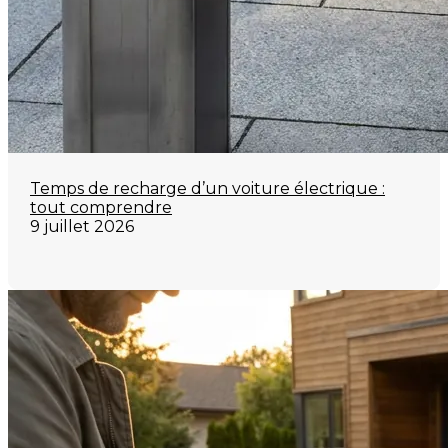
Temps de recharge d’un voiture électrique :
tout comprendre
9 juillet 2026