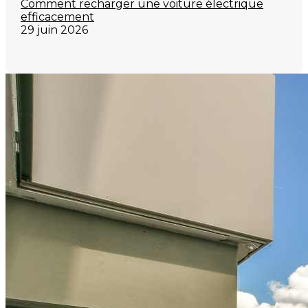
Comment recharger une voiture électrique
efficacement
29 juin 2026