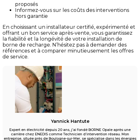
proposés
Informez-vous sur les coûts des interventions
hors garantie
En choisissant un installateur certifié, expérimenté et
offrant un bon service après-vente, vous garantissez
la fiabilité et la longévité de votre installation de
borne de recharge. N’hésitez pas à demander des
références et à comparer minutieusement les offres
de service.
Yannick Hantute
Expert en électricité depuis 20 ans, j’ai fondé BORNE Opale après une
carrière chez ENEDIS comme Technicien d’intervention réseau. Mon
entreprise, située près de Boulogne-sur-Mer, se spécialise dans les énergies