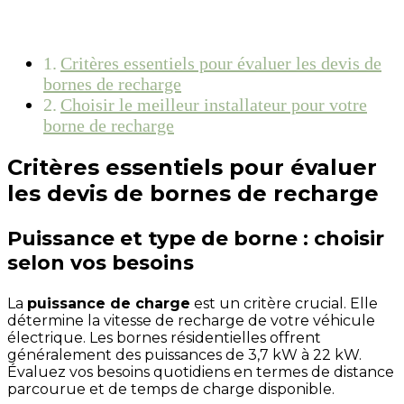
Critères essentiels pour évaluer les devis de
bornes de recharge
Choisir le meilleur installateur pour votre
borne de recharge
Critères essentiels pour évaluer
les devis de bornes de recharge
Puissance et type de borne : choisir
selon vos besoins
La
puissance de charge
est un critère crucial. Elle
détermine la vitesse de recharge de votre véhicule
électrique. Les bornes résidentielles offrent
généralement des puissances de 3,7 kW à 22 kW.
Évaluez vos besoins quotidiens en termes de distance
parcourue et de temps de charge disponible.