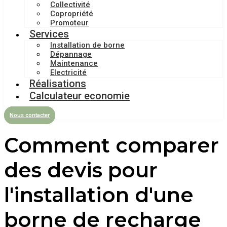
Collectivité
Copropriété
Promoteur
Services
Installation de borne
Dépannage
Maintenance
Electricité
Réalisations
Calculateur economie
Nous contacter
Comment comparer
des devis pour
l'installation d'une
borne de recharge