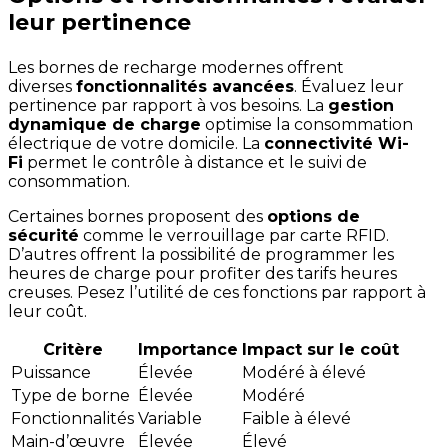
leur pertinence
Les bornes de recharge modernes offrent
diverses
fonctionnalités avancées
. Évaluez leur
pertinence par rapport à vos besoins. La
gestion
dynamique de charge
optimise la consommation
électrique de votre domicile. La
connectivité Wi-
Fi
permet le contrôle à distance et le suivi de
consommation.
Certaines bornes proposent des
options de
sécurité
comme le verrouillage par carte RFID.
D’autres offrent la possibilité de programmer les
heures de charge pour profiter des tarifs heures
creuses. Pesez l’utilité de ces fonctions par rapport à
leur coût.
Critère
Importance
Impact sur le coût
Puissance
Élevée
Modéré à élevé
Type de borne
Élevée
Modéré
Fonctionnalités
Variable
Faible à élevé
Main-d’œuvre
Élevée
Élevé