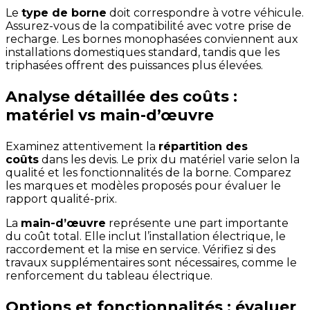
Le
type de borne
doit correspondre à votre véhicule.
Assurez-vous de la compatibilité avec votre prise de
recharge. Les bornes monophasées conviennent aux
installations domestiques standard, tandis que les
triphasées offrent des puissances plus élevées.
Analyse détaillée des coûts :
matériel vs main-d’œuvre
Examinez attentivement la
répartition des
coûts
dans les devis. Le prix du matériel varie selon la
qualité et les fonctionnalités de la borne. Comparez
les marques et modèles proposés pour évaluer le
rapport qualité-prix.
La
main-d’œuvre
représente une part importante
du coût total. Elle inclut l’installation électrique, le
raccordement et la mise en service. Vérifiez si des
travaux supplémentaires sont nécessaires, comme le
renforcement du tableau électrique.
Options et fonctionnalités : évaluer