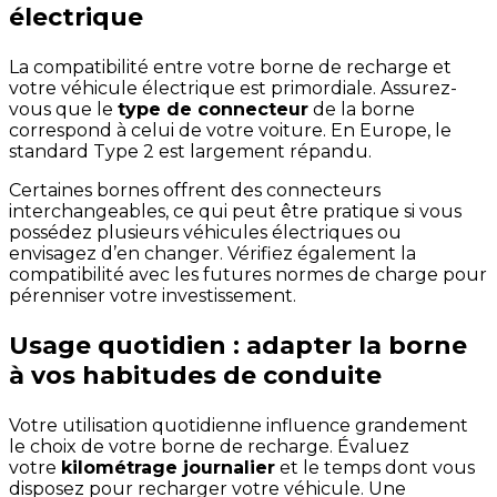
électrique
La compatibilité entre votre borne de recharge et
votre véhicule électrique est primordiale. Assurez-
vous que le
type de connecteur
de la borne
correspond à celui de votre voiture. En Europe, le
standard Type 2 est largement répandu.
Certaines bornes offrent des connecteurs
interchangeables, ce qui peut être pratique si vous
possédez plusieurs véhicules électriques ou
envisagez d’en changer. Vérifiez également la
compatibilité avec les futures normes de charge pour
pérenniser votre investissement.
Usage quotidien : adapter la borne
à vos habitudes de conduite
Votre utilisation quotidienne influence grandement
le choix de votre borne de recharge. Évaluez
votre
kilométrage journalier
et le temps dont vous
disposez pour recharger votre véhicule. Une