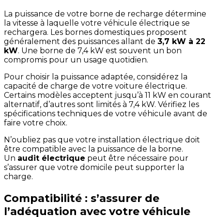
La puissance de votre borne de recharge détermine
la vitesse à laquelle votre véhicule électrique se
rechargera. Les bornes domestiques proposent
généralement des puissances allant de
3,7 kW à 22
kW
. Une borne de 7,4 kW est souvent un bon
compromis pour un usage quotidien.
Pour choisir la puissance adaptée, considérez la
capacité de charge de votre voiture électrique.
Certains modèles acceptent jusqu’à 11 kW en courant
alternatif, d’autres sont limités à 7,4 kW. Vérifiez les
spécifications techniques de votre véhicule avant de
faire votre choix.
N’oubliez pas que votre installation électrique doit
être compatible avec la puissance de la borne.
Un
audit électrique
peut être nécessaire pour
s’assurer que votre domicile peut supporter la
charge.
Compatibilité : s’assurer de
l’adéquation avec votre véhicule