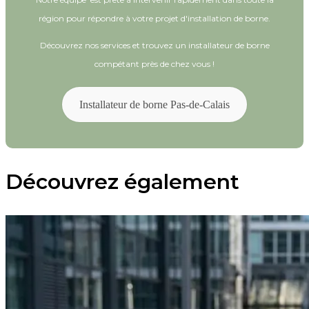
région pour répondre à votre projet d'installation de borne.
Découvrez nos services et trouvez un installateur de borne
compétant près de chez vous !
Installateur de borne Pas-de-Calais
Découvrez également