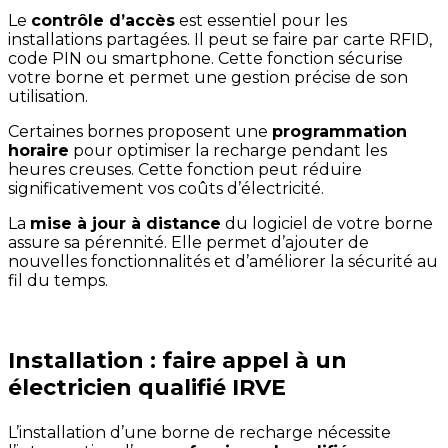
Le
contrôle d’accès
est essentiel pour les
installations partagées. Il peut se faire par carte RFID,
code PIN ou smartphone. Cette fonction sécurise
votre borne et permet une gestion précise de son
utilisation.
Certaines bornes proposent une
programmation
horaire
pour optimiser la recharge pendant les
heures creuses. Cette fonction peut réduire
significativement vos coûts d’électricité.
La
mise à jour à distance
du logiciel de votre borne
assure sa pérennité. Elle permet d’ajouter de
nouvelles fonctionnalités et d’améliorer la sécurité au
fil du temps.
Installation : faire appel à un
électricien qualifié IRVE
L’installation d’une borne de recharge nécessite