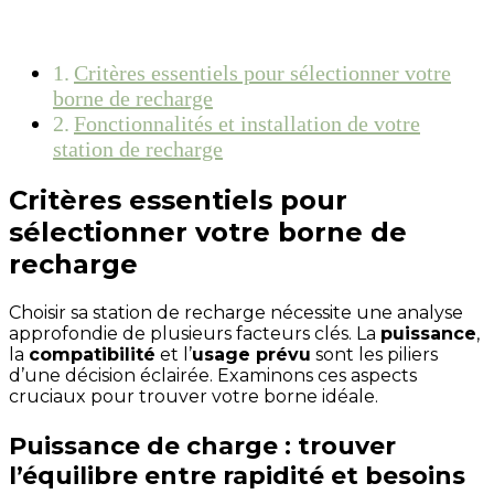
Critères essentiels pour sélectionner votre
borne de recharge
Fonctionnalités et installation de votre
station de recharge
Critères essentiels pour
sélectionner votre borne de
recharge
Choisir sa station de recharge nécessite une analyse
approfondie de plusieurs facteurs clés. La
puissance
,
la
compatibilité
et l’
usage prévu
sont les piliers
d’une décision éclairée. Examinons ces aspects
cruciaux pour trouver votre borne idéale.
Puissance de charge : trouver
l’équilibre entre rapidité et besoins