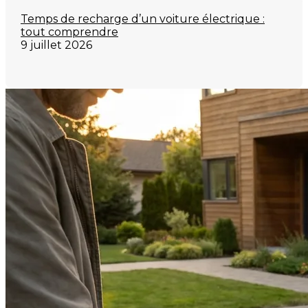
Temps de recharge d’un voiture électrique :
tout comprendre
9 juillet 2026