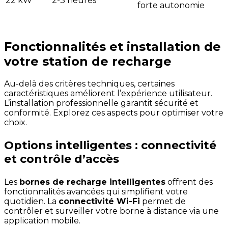
22 kW
2-3 heures
forte autonomie
Fonctionnalités et installation de
votre station de recharge
Au-delà des critères techniques, certaines
caractéristiques améliorent l’expérience utilisateur.
L’installation professionnelle garantit sécurité et
conformité. Explorez ces aspects pour optimiser votre
choix.
Options intelligentes : connectivité
et contrôle d’accès
Les
bornes de recharge intelligentes
offrent des
fonctionnalités avancées qui simplifient votre
quotidien. La
connectivité Wi-Fi
permet de
contrôler et surveiller votre borne à distance via une
application mobile.