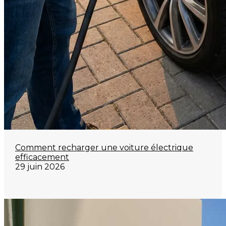
Comment recharger une voiture électrique
efficacement
29 juin 2026