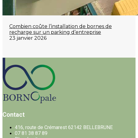
Combien coûte l’installation de bornes de
recharge sur un parking d’entreprise
23 janvier 2026
Contact
416, route de Crémarest 62142 BELLEBRUNE
07 81 38 87 89