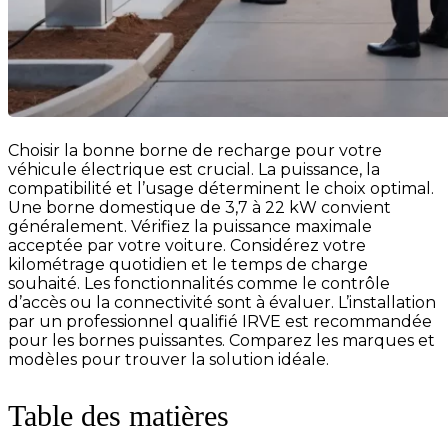
Choisir la bonne borne de recharge pour votre
véhicule électrique est crucial. La puissance, la
compatibilité et l’usage déterminent le choix optimal.
Une borne domestique de 3,7 à 22 kW convient
généralement. Vérifiez la puissance maximale
acceptée par votre voiture. Considérez votre
kilométrage quotidien et le temps de charge
souhaité. Les fonctionnalités comme le contrôle
d’accès ou la connectivité sont à évaluer. L’installation
par un professionnel qualifié IRVE est recommandée
pour les bornes puissantes. Comparez les marques et
modèles pour trouver la solution idéale.
Table des matières