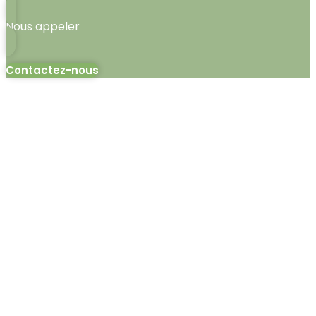
Nous appeler
Contactez-nous