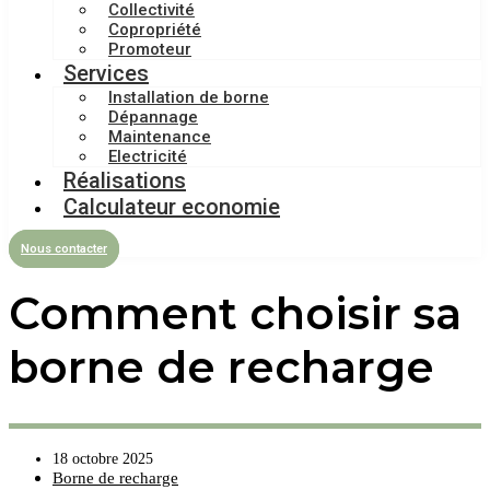
Collectivité
Copropriété
Promoteur
Services
Installation de borne
Dépannage
Maintenance
Electricité
Réalisations
Calculateur economie
Nous contacter
Comment choisir sa
borne de recharge
18 octobre 2025
Borne de recharge